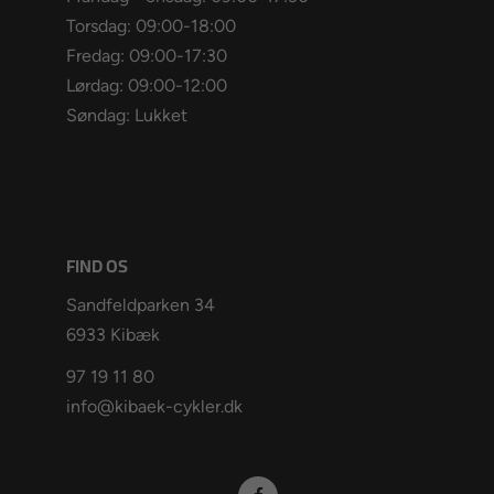
Torsdag: 09:00-18:00
Fredag: 09:00-17:30
Lørdag: 09:00-12:00
Søndag: Lukket
FIND OS
Sandfeldparken 34
6933 Kibæk
97 19 11 80
info@kibaek-cykler.dk