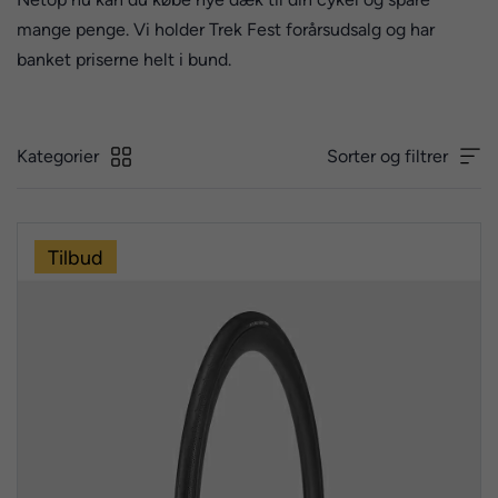
mange penge. Vi holder Trek Fest forårsudsalg og har
banket priserne helt i bund.
Kategorier
Sorter og filtrer
Tilbud