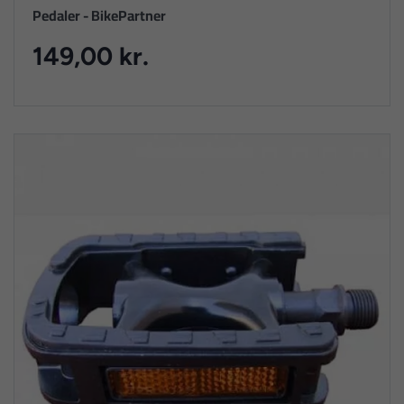
Pedaler - BikePartner
149,00 kr.