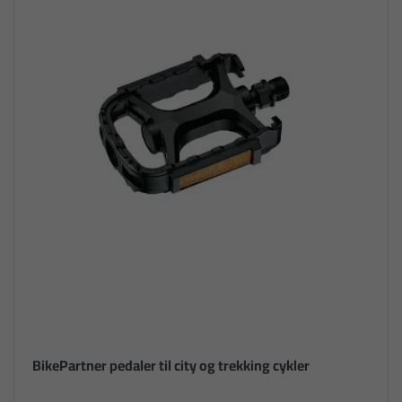
BikePartner pedaler til city og trekking cykler