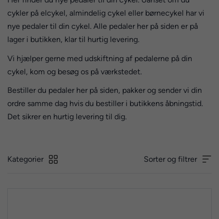
cykler på elcykel, almindelig cykel eller børnecykel har vi
nye pedaler til din cykel. Alle pedaler her på siden er på
lager i butikken, klar til hurtig levering.
Vi hjælper gerne med udskiftning af pedalerne på din
cykel, kom og besøg os på værkstedet.
Bestiller du pedaler her på siden, pakker og sender vi din
ordre samme dag hvis du bestiller i butikkens åbningstid.
Det sikrer en hurtig levering til dig.
Kategorier
Sorter og filtrer