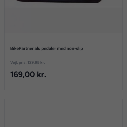
BikePartner alu pedaler med non-slip
Vejl. pris: 129,95 kr.
169,00 kr.