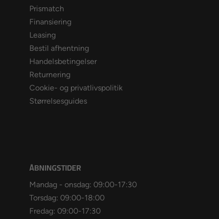
Prismatch
Finansiering
Leasing
Bestil afhentning
Handelsbetingelser
Returnering
Cookie- og privatlivspolitik
Størrelsesguides
ÅBNINGSTIDER
Mandag - onsdag: 09:00-17:30
Torsdag: 09:00-18:00
Fredag: 09:00-17:30