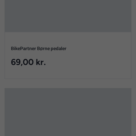
BikePartner Børne pedaler
69,00 kr.