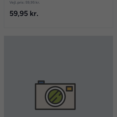
Vejl. pris: 59,95 kr.
59,95 kr.