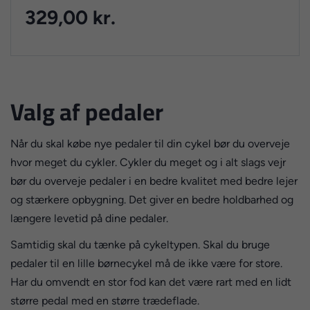
329,00 kr.
Valg af pedaler
Når du skal købe nye pedaler til din cykel bør du overveje
hvor meget du cykler. Cykler du meget og i alt slags vejr
bør du overveje pedaler i en bedre kvalitet med bedre lejer
og stærkere opbygning. Det giver en bedre holdbarhed og
længere levetid på dine pedaler.
Samtidig skal du tænke på cykeltypen. Skal du bruge
pedaler til en lille børnecykel må de ikke være for store.
Har du omvendt en stor fod kan det være rart med en lidt
større pedal med en større trædeflade.