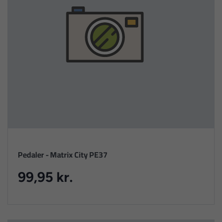
Pedaler - Matrix City PE37
99,95 kr.