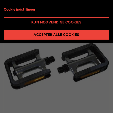
Cookie indstillinger
KUN NØDVENDIGE COOKIES
ACCEPTER ALLE COOKIES