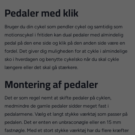
Pedaler med klik
Bruger du din cykel som pendler cykel og samtidig som
motionscykel i fritiden kan dual pedaler med almindelig
pedal på den ene side og klik på den anden side være en
fordel. Det giver dig muligheden for at cykle i almindelige
sko i hverdagen og benytte cykelsko når du skal cykle
længere eller det skal gå stærkere.
Montering af pedaler
Det er som regel nemt at skifte pedaler på cyklen,
medmindre de gamle pedaler sidder meget fast i
pedalarmene. Vælg et langt stykke værktøj som passer på
pedalen. Det er enten en unbraconøgle eller en 15 mm
fastnøgle. Med et stort stykke værktøj har du flere kræfter