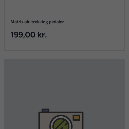
Matrix alu trekking pedaler
199,00 kr.