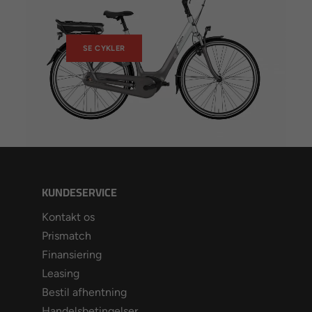
SE CYKLER
KUNDESERVICE
Kontakt os
Prismatch
Finansiering
Leasing
Bestil afhentning
Handelsbetingelser