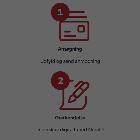
Ansøgning
Udfyld og send anmodning
Godkendelse
Underskriv digitalt med NemID.