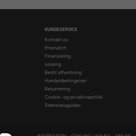
KUNDESERVICE
Kontakt os
Prismatch
Finansiering
Leasing
Bestil afhentning
Handelsbetingelser
Returnering
Cookie- og privatlivspolitik
Størrelsesguides