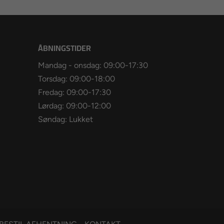
ÅBNINGSTIDER
Mandag - onsdag: 09:00-17:30
Torsdag: 09:00-18:00
Fredag: 09:00-17:30
Lørdag: 09:00-12:00
Søndag: Lukket