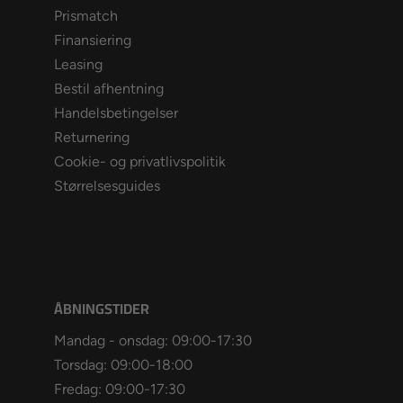
Prismatch
Finansiering
Leasing
Bestil afhentning
Handelsbetingelser
Returnering
Cookie- og privatlivspolitik
Størrelsesguides
ÅBNINGSTIDER
Mandag - onsdag: 09:00-17:30
Torsdag: 09:00-18:00
Fredag: 09:00-17:30