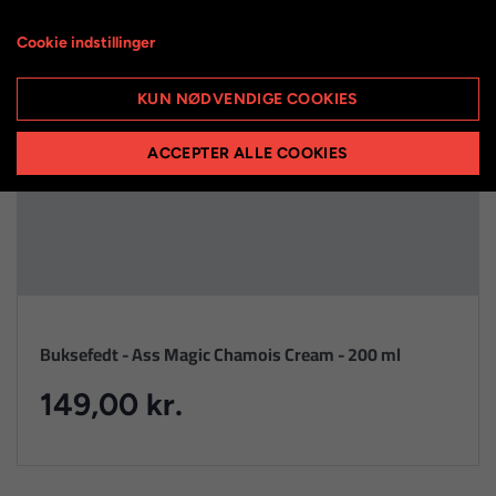
Cookie indstillinger
KUN NØDVENDIGE COOKIES
ACCEPTER ALLE COOKIES
Buksefedt - Ass Magic Chamois Cream - 200 ml
149,00 kr.