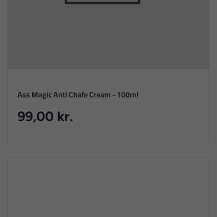
Ass Magic Anti Chafe Cream - 100ml
99,00 kr.