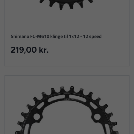
Shimano FC-M610 klinge til 1x12 - 12 speed
219,00 kr.