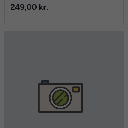
249,00 kr.