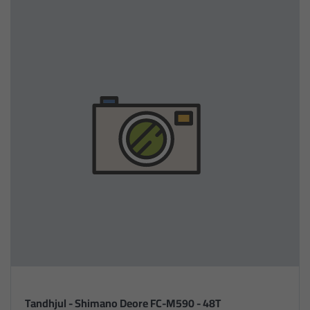
Tandhjul - Shimano Deore FC-M590 - 48T