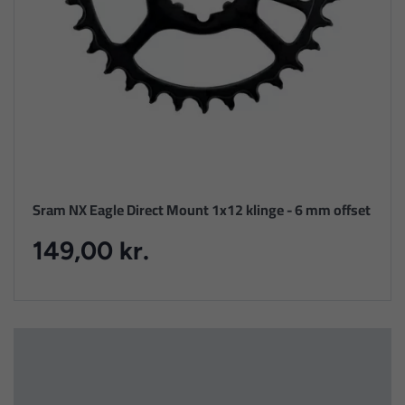
Sram NX Eagle Direct Mount 1x12 klinge - 6 mm offset
149,00 kr.