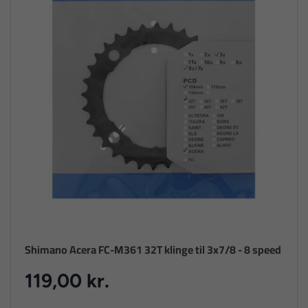
Shimano Acera FC-M361 32T klinge til 3x7/8 - 8 speed
119,00 kr.