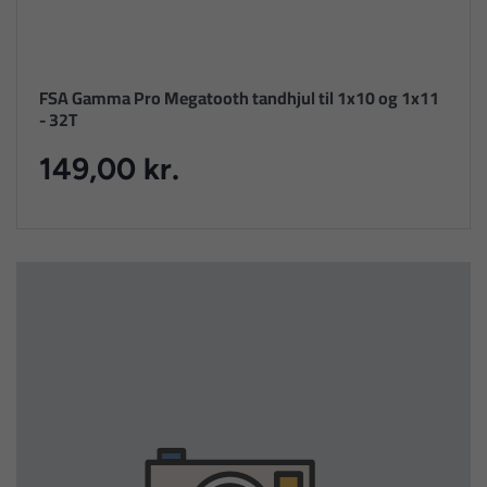
FSA Gamma Pro Megatooth tandhjul til 1x10 og 1x11
- 32T
149,00 kr.