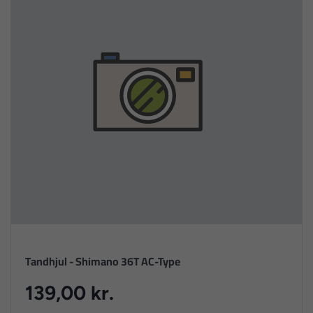
Tandhjul - Shimano 36T AC-Type
139,00 kr.