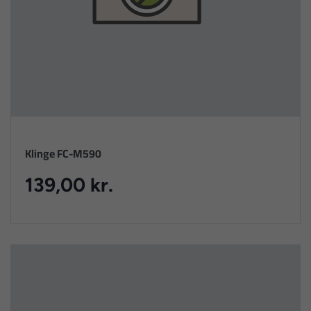
Klinge FC-M590
139,00 kr.