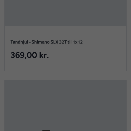
Tandhjul - Shimano SLX 32T til 1x12
369,00 kr.