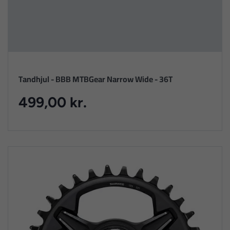
Tandhjul - BBB MTBGear Narrow Wide - 36T
499,00 kr.