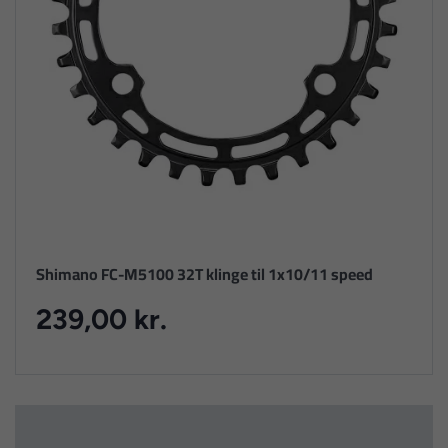
Shimano FC-M5100 32T klinge til 1x10/11 speed
239,00 kr.