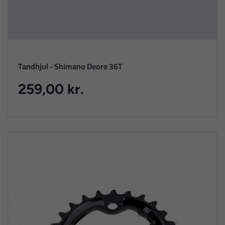
Tandhjul - Shimano Deore 36T
259,00 kr.