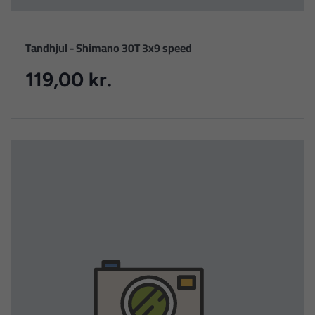
Tandhjul - Shimano 30T 3x9 speed
119,00 kr.