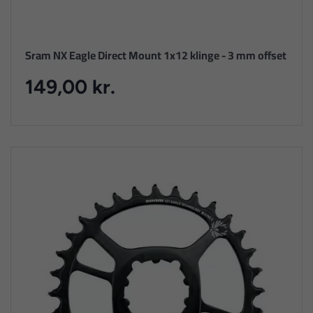
Sram NX Eagle Direct Mount 1x12 klinge - 3 mm offset
149,00 kr.