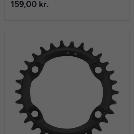
159,00 kr.