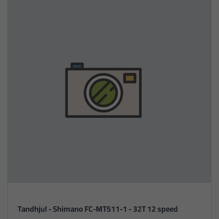
Tandhjul - Shimano FC-MT511-1 - 32T 12 speed