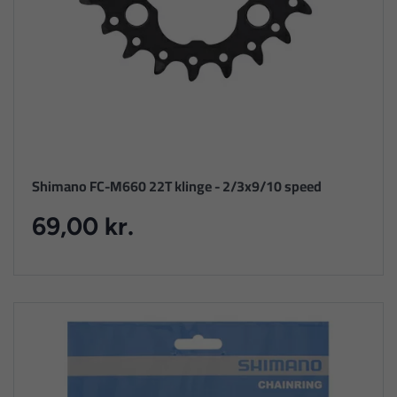
Shimano FC-M660 22T klinge - 2/3x9/10 speed
69,00 kr.