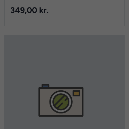
349,00 kr.