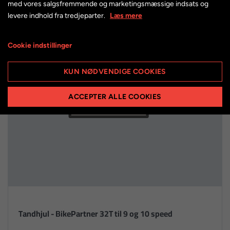
med vores salgsfremmende og marketingsmæssige indsats og
levere indhold fra tredjeparter.
Læs mere
Cookie indstillinger
KUN NØDVENDIGE COOKIES
ACCEPTER ALLE COOKIES
Tandhjul - BikePartner 32T til 9 og 10 speed