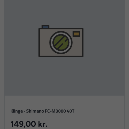
Klinge - Shimano FC-M3000 40T
149,00 kr.