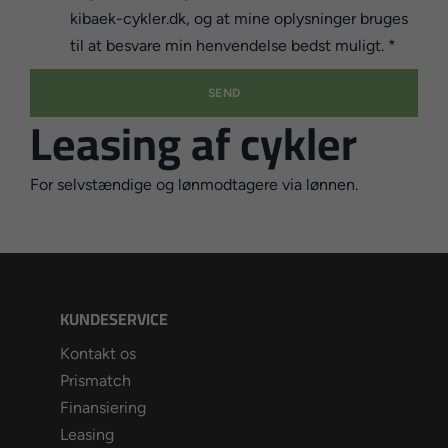
kibaek-cykler.dk, og at mine oplysninger bruges
til at besvare min henvendelse bedst muligt. *
Leasing af cykler
For selvstændige og lønmodtagere via lønnen.
KUNDESERVICE
Kontakt os
Prismatch
Finansiering
Leasing