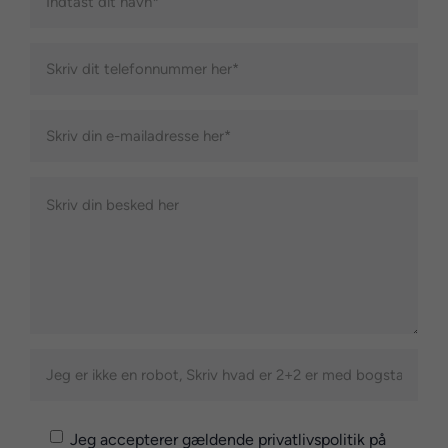
Jeg accepterer gældende privatlivspolitik på