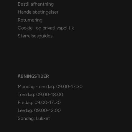
Bestil afhentning
Handelsbetingelser
Returnering
Cookie- og privatlivspolitik
Størrelsesguides
ÅBNINGSTIDER
Mandag - onsdag: 09:00-17:30
Torsdag: 09:00-18:00
Fredag: 09:00-17:30
Lørdag: 09:00-12:00
Søndag: Lukket