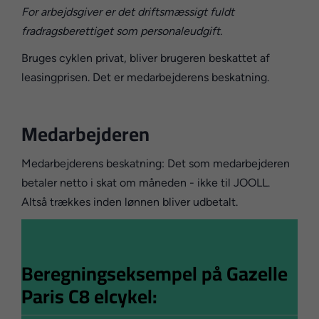
For arbejdsgiver er det driftsmæssigt fuldt
fradragsberettiget som personaleudgift.
Bruges cyklen privat, bliver brugeren beskattet af
leasingprisen. Det er medarbejderens beskatning.
Medarbejderen
Medarbejderens beskatning: Det som medarbejderen
betaler netto i skat om måneden - ikke til JOOLL.
Altså trækkes inden lønnen bliver udbetalt.
Beregningseksempel på Gazelle
Paris C8 elcykel: