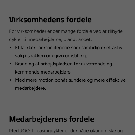
Virksomhedens fordele
For virksomheder er der mange fordele ved at tilbyde
cykler til medarbejderne, blandt andet:
Et lækkert personalegode som samtidig er et aktiv
valg i snakken om grøn omstilling.
Branding af arbejdspladsen for nuværende og
kommende medarbejdere.
Med mere motion opnås sundere og mere effektive
medarbejdere.
Medarbejderens fordele
Med JOOLL leasingcykler er der både økonomiske og