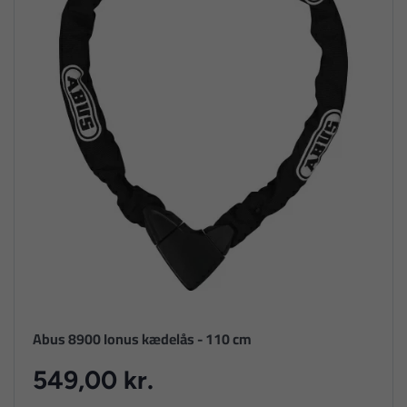
Abus 8900 Ionus kædelås - 110 cm
549,00 kr.