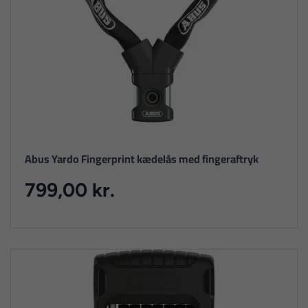
Abus Yardo Fingerprint kædelås med fingeraftryk
799,00 kr.