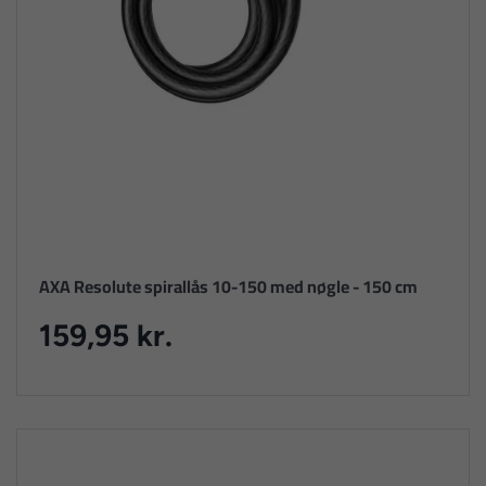
AXA Resolute spirallås 10-150 med nøgle - 150 cm
159,95 kr.