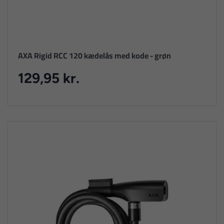
AXA Rigid RCC 120 kædelås med kode - grøn
129,95 kr.