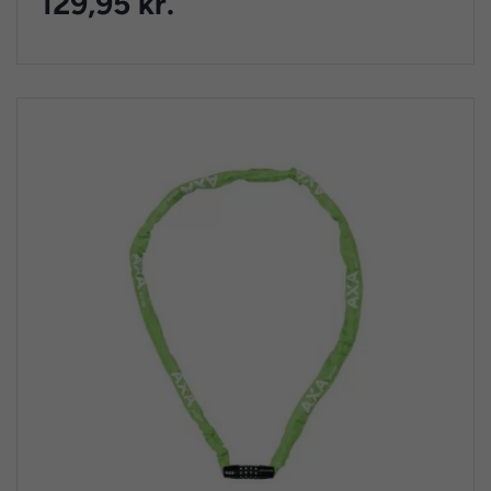
129,95 kr.