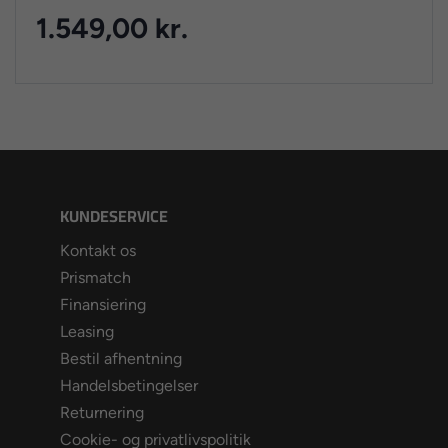
1.549,00 kr.
KUNDESERVICE
Kontakt os
Prismatch
Finansiering
Leasing
Bestil afhentning
Handelsbetingelser
Returnering
Cookie- og privatlivspolitik