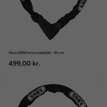
Abus 8900 Ionus kædelås - 85 cm
499,00 kr.