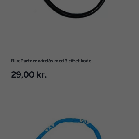
BikePartner wirelås med 3 cifret kode
29,00 kr.