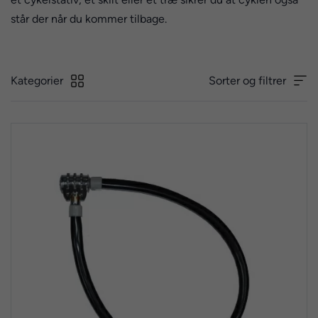
står der når du kommer tilbage.
Kategorier
Sorter og filtrer