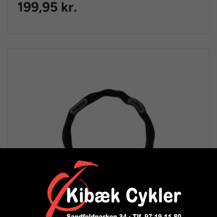
199,95 kr.