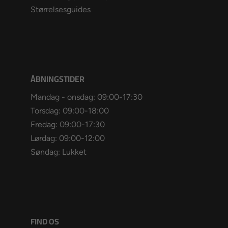
Størrelsesguides
ÅBNINGSTIDER
Mandag - onsdag: 09:00-17:30
Torsdag: 09:00-18:00
Fredag: 09:00-17:30
Lørdag: 09:00-12:00
Søndag: Lukket
FIND OS