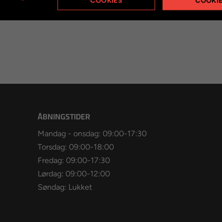
COOKIES
COOKI
r Thomas og Søren?
ÅBNINGSTIDER
Mandag - onsdag: 09:00-17:30
Torsdag: 09:00-18:00
Fredag: 09:00-17:30
Lørdag: 09:00-12:00
Søndag: Lukket