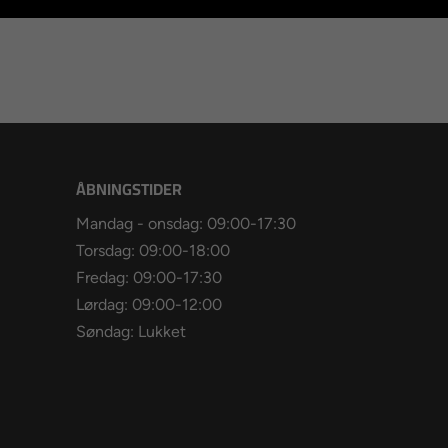
ÅBNINGSTIDER
Mandag - onsdag: 09:00-17:30
Torsdag: 09:00-18:00
Fredag: 09:00-17:30
Lørdag: 09:00-12:00
Søndag: Lukket