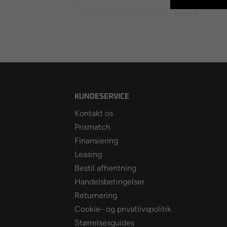
KUNDESERVICE
Kontakt os
Prismatch
Finansiering
Leasing
Bestil afhentning
Handelsbetingelser
Returnering
Cookie- og privatlivspolitik
Størrelsesguides