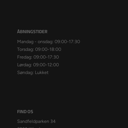
ÅBNINGSTIDER
Mandag - onsdag: 09:00-17:30
Torsdag: 09:00-18:00
Fredag: 09:00-17:30
Lørdag: 09:00-12:00
Søndag: Lukket
FIND OS
Sandfeldparken 34