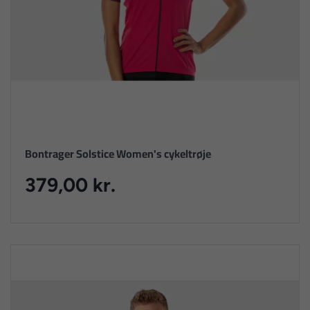
Bontrager Solstice Women's cykeltrøje
379,00 kr.