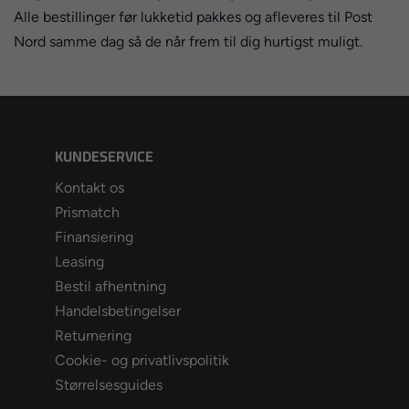
Alle bestillinger før lukketid pakkes og afleveres til Post
Nord samme dag så de når frem til dig hurtigst muligt.
KUNDESERVICE
Kontakt os
Prismatch
Finansiering
Leasing
Bestil afhentning
Handelsbetingelser
Returnering
Cookie- og privatlivspolitik
Størrelsesguides