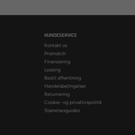
KUNDESERVICE
Kontakt os
Prismatch
Finansiering
Leasing
Bestil afhentning
Handelsbetingelser
Returnering
Cookie- og privatlivspolitik
Størrelsesguides