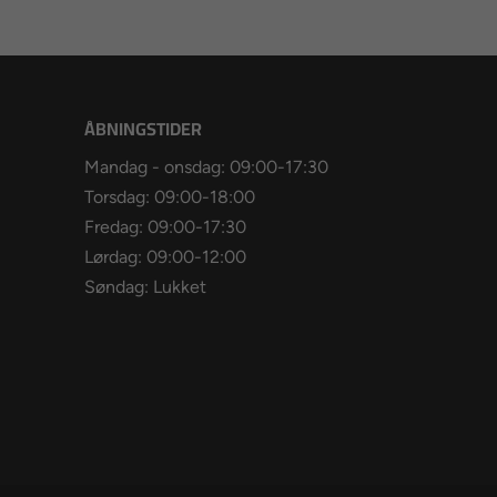
ÅBNINGSTIDER
Mandag - onsdag: 09:00-17:30
Torsdag: 09:00-18:00
Fredag: 09:00-17:30
Lørdag: 09:00-12:00
Søndag: Lukket