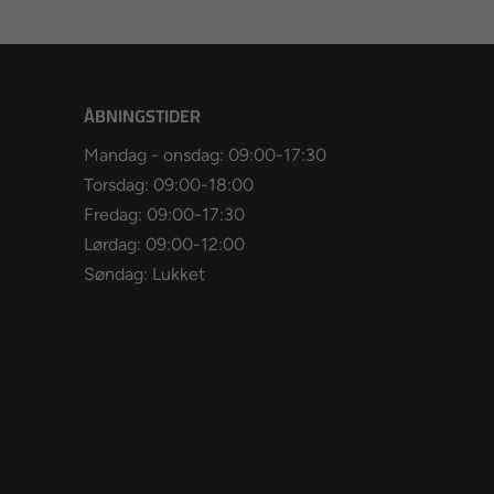
ÅBNINGSTIDER
Mandag - onsdag: 09:00-17:30
Torsdag: 09:00-18:00
Fredag: 09:00-17:30
Lørdag: 09:00-12:00
Søndag: Lukket