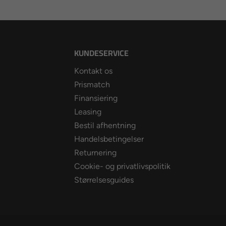
KUNDESERVICE
Kontakt os
Prismatch
Finansiering
Leasing
Bestil afhentning
Handelsbetingelser
Returnering
Cookie- og privatlivspolitik
Størrelsesguides