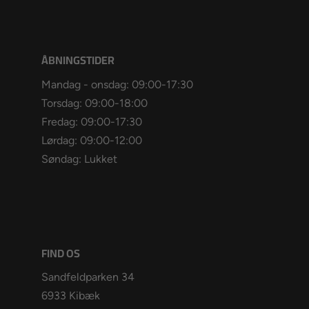
ÅBNINGSTIDER
Mandag - onsdag: 09:00-17:30
Torsdag: 09:00-18:00
Fredag: 09:00-17:30
Lørdag: 09:00-12:00
Søndag: Lukket
FIND OS
Sandfeldparken 34
6933 Kibæk