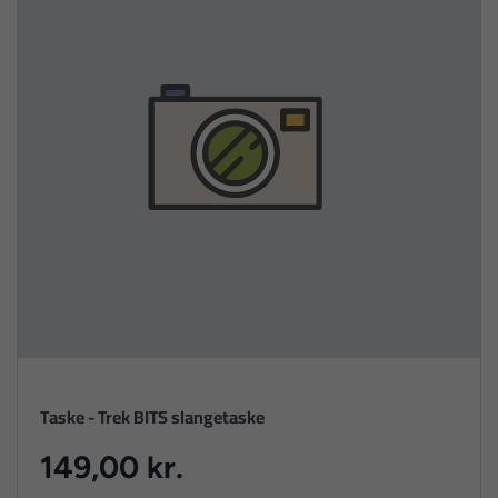
Taske - Trek BITS slangetaske
149,00 kr.