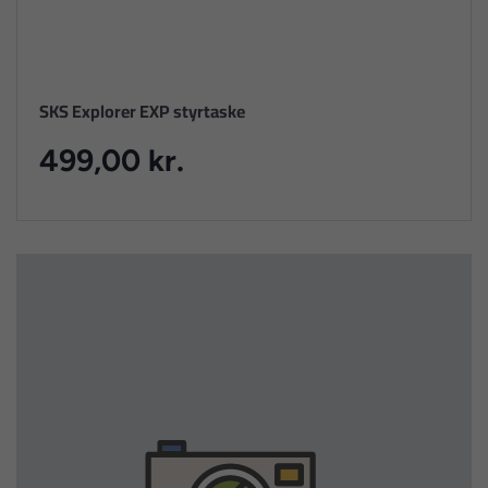
SKS Explorer EXP styrtaske
499,00 kr.