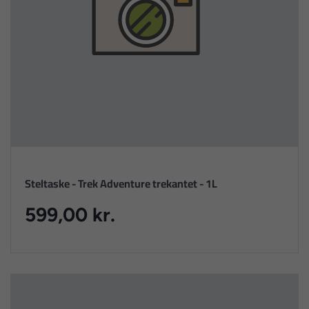
Steltaske - Trek Adventure trekantet - 1L
599,00 kr.