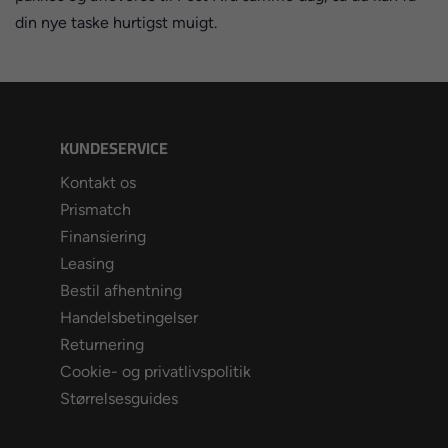
din nye taske hurtigst muigt.
KUNDESERVICE
Kontakt os
Prismatch
Finansiering
Leasing
Bestil afhentning
Handelsbetingelser
Returnering
Cookie- og privatlivspolitik
Størrelsesguides