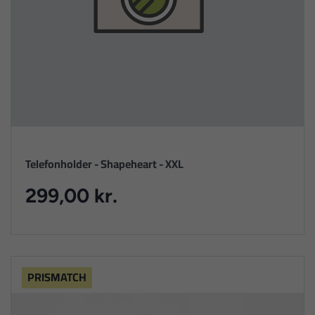
Telefonholder - Shapeheart - XXL
299,00 kr.
PRISMATCH