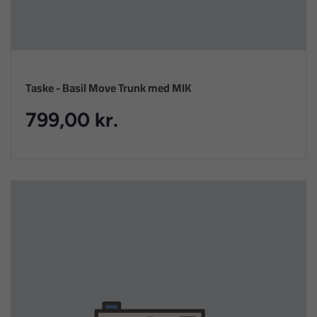
Taske - Basil Move Trunk med MIK
799,00 kr.