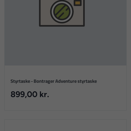
Styrtaske - Bontrager Adventure styrtaske
899,00 kr.