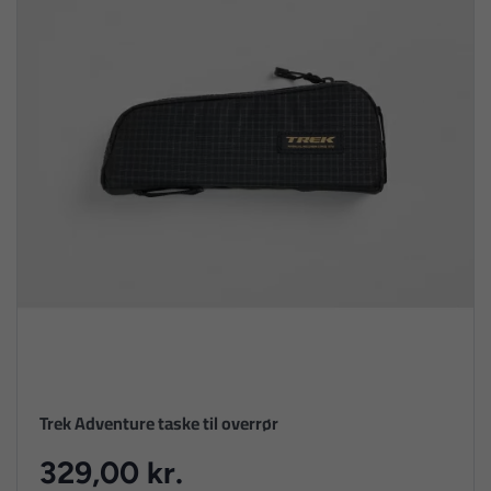
Trek Adventure taske til overrør
329,00 kr.