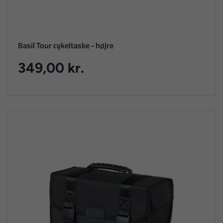
Basil Tour cykeltaske - højre
349,00 kr.