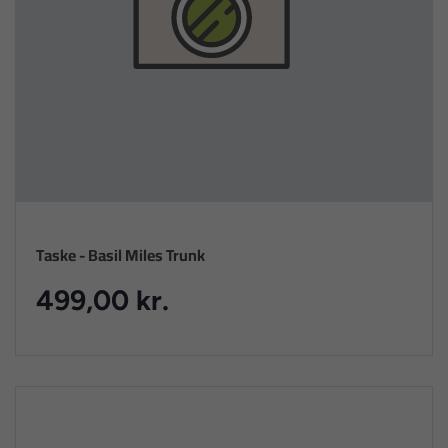
Taske - Basil Miles Trunk
499,00 kr.