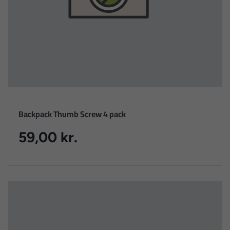
Backpack Thumb Screw 4 pack
59,00 kr.