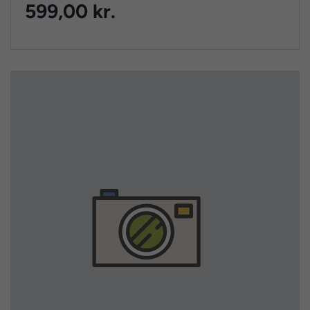
599,00 kr.