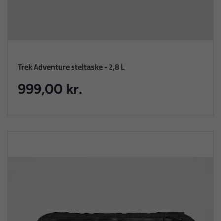
Trek Adventure steltaske - 2,8 L
999,00 kr.