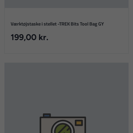
Værktøjstaske i stellet -TREK Bits Tool Bag GY
199,00 kr.