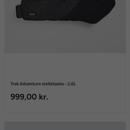
Trek Adventure stelletaske - 2,6L
999,00 kr.