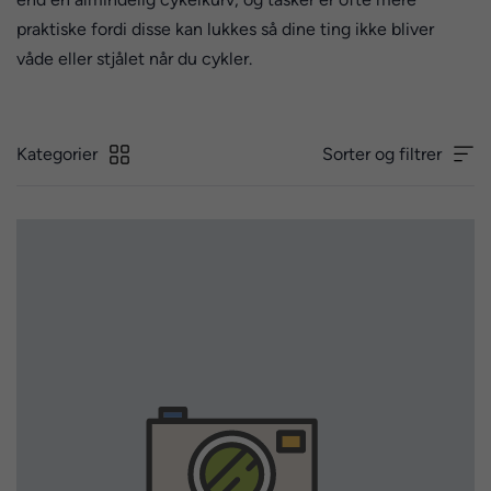
praktiske fordi disse kan lukkes så dine ting ikke bliver
våde eller stjålet når du cykler.
Kategorier
Sorter og filtrer