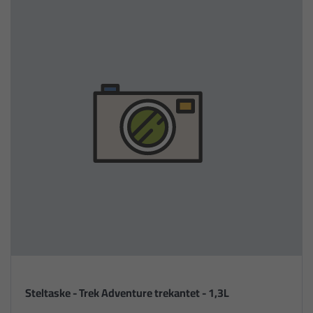
Steltaske - Trek Adventure trekantet - 1,3L