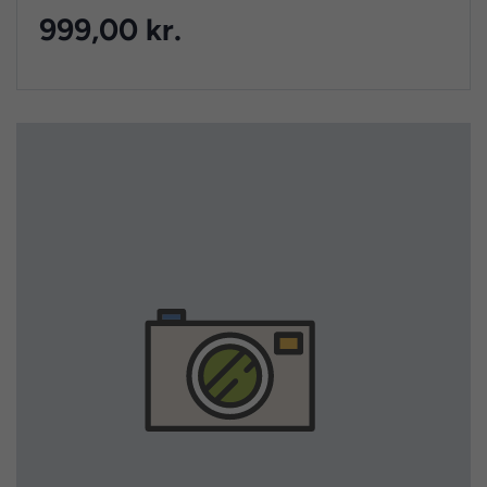
999,00 kr.