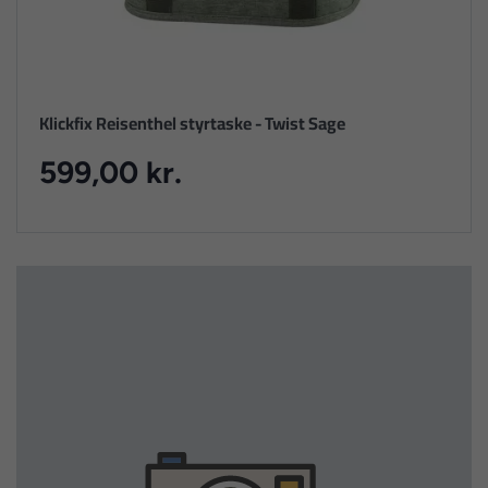
Klickfix Reisenthel styrtaske - Twist Sage
599,00 kr.