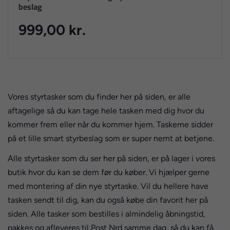
beslag
999,00 kr.
Vores styrtasker som du finder her på siden, er alle
aftagelige så du kan tage hele tasken med dig hvor du
kommer frem eller når du kommer hjem. Taskerne sidder
på et lille smart styrbeslag som er super nemt at betjene.
Alle styrtasker som du ser her på siden, er på lager i vores
butik hvor du kan se dem før du køber. Vi hjælper gerne
med montering af din nye styrtaske. Vil du hellere have
tasken sendt til dig, kan du også købe din favorit her på
siden. Alle tasker som bestilles i almindelig åbningstid,
pakkes og afleveres til Post Nrd samme dag, så du kan få