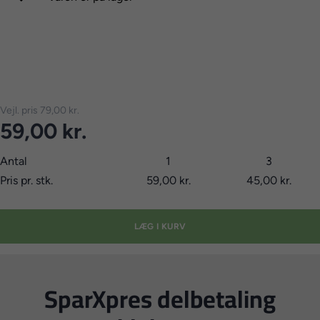
Vejl. pris
79,00 kr.
59,00 kr.
Antal
1
3
Pris pr. stk.
59,00 kr.
45,00 kr.
LÆG I KURV
SparXpres delbetaling