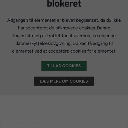
blokeret
Adgangen til elementet er blevet begrænset, da du ikke
har accepteret de påkrævede cookies. Denne
foranstaltning er truffet for at overholde gældende
databeskyttelseslovgivning. Du kan få adgang til
elementet ved at acceptere cookies for elementet.
TILLAD COOKIES
LÆS MERE OM COOKIES