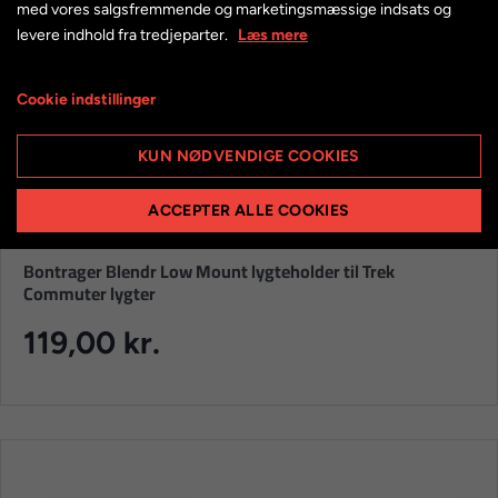
med vores salgsfremmende og marketingsmæssige indsats og
levere indhold fra tredjeparter.
Læs mere
Cookie indstillinger
KUN NØDVENDIGE COOKIES
ACCEPTER ALLE COOKIES
Bontrager Blendr Low Mount lygteholder til Trek
Commuter lygter
119,00 kr.