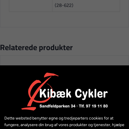
(28-622)
Relaterede produkter
Dette websted benytter egne og tredjeparters cookies for at
fungere, analysere din brug af vores produkter og tjenester, hjælpe