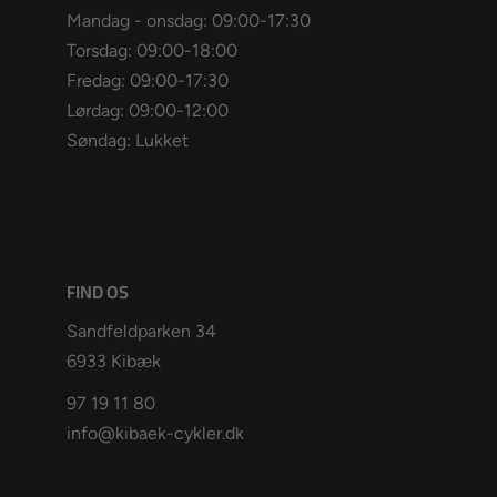
Mandag - onsdag: 09:00-17:30
Torsdag: 09:00-18:00
Fredag: 09:00-17:30
Lørdag: 09:00-12:00
Søndag: Lukket
FIND OS
Sandfeldparken 34
6933 Kibæk
97 19 11 80
info@kibaek-cykler.dk