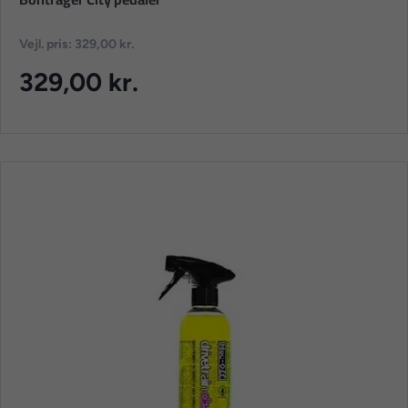
Vejl. pris: 329,00 kr.
329,00 kr.