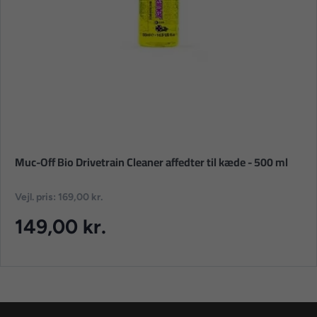
Muc-Off Bio Drivetrain Cleaner affedter til kæde - 500 ml
Vejl. pris: 169,00 kr.
149,00 kr.