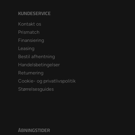
KUNDESERVICE
Kontakt os
Prismatch
Finansiering
Leasing
Bestil afhentning
Handelsbetingelser
Returnering
Cookie- og privatlivspolitik
Størrelsesguides
ÅBNINGSTIDER