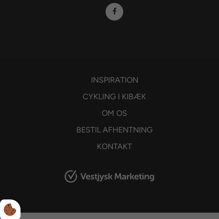
INSPIRATION
CYKLING I KIBÆK
OM OS
BESTIL AFHENTNING
KONTAKT