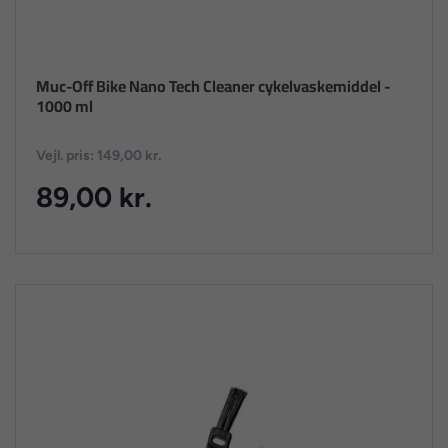
Muc-Off Bike Nano Tech Cleaner cykelvaskemiddel -
1000 ml
Vejl. pris: 149,00 kr.
89,00 kr.