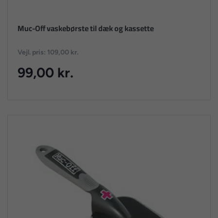
Muc-Off vaskebørste til dæk og kassette
Vejl. pris: 109,00 kr.
99,00 kr.