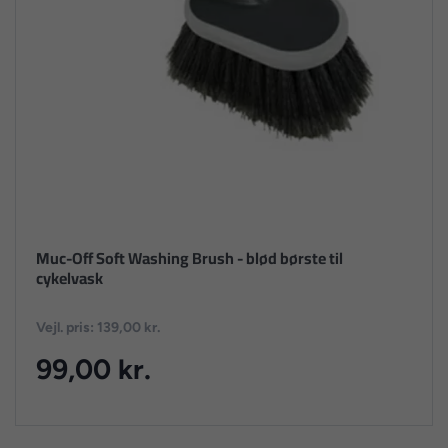
Muc-Off Soft Washing Brush - blød børste til
cykelvask
Vejl. pris: 139,00 kr.
99,00 kr.