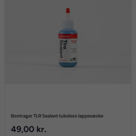
Bontrager TLR Sealant tubeless lappevæske
49,00 kr.