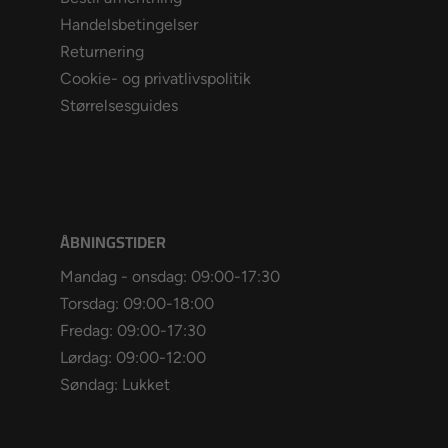
Handelsbetingelser
Returnering
Cookie- og privatlivspolitik
Størrelsesguides
ÅBNINGSTIDER
Mandag - onsdag: 09:00-17:30
Torsdag: 09:00-18:00
Fredag: 09:00-17:30
Lørdag: 09:00-12:00
Søndag: Lukket