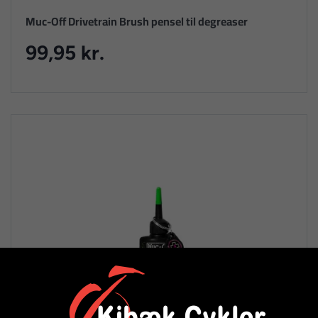
Muc-Off Drivetrain Brush pensel til degreaser
99,95 kr.