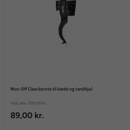
Muc-Off Claw børste til kæde og tandhjul
Vejl. pris: 109,00 kr.
89,00 kr.