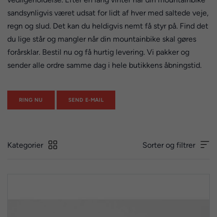
sandsynligvis været udsat for lidt af hver med saltede veje,
regn og slud. Det kan du heldigvis nemt få styr på. Find det
du lige står og mangler når din mountainbike skal gøres
forårsklar. Bestil nu og få hurtig levering. Vi pakker og
sender alle ordre samme dag i hele butikkens åbningstid.
RING NU
SEND E-MAIL
Kategorier
Sorter og filtrer