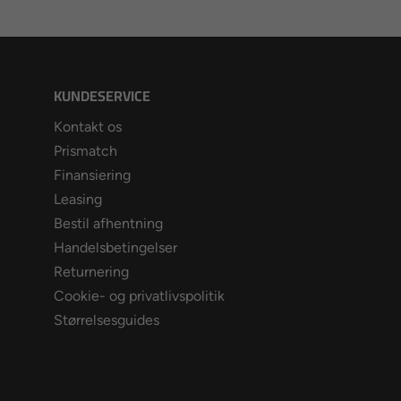
KUNDESERVICE
Kontakt os
Prismatch
Finansiering
Leasing
Bestil afhentning
Handelsbetingelser
Returnering
Cookie- og privatlivspolitik
Størrelsesguides