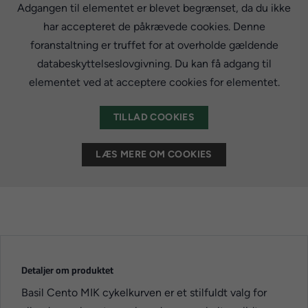
Adgangen til elementet er blevet begrænset, da du ikke
har accepteret de påkrævede cookies. Denne
foranstaltning er truffet for at overholde gældende
databeskyttelseslovgivning. Du kan få adgang til
elementet ved at acceptere cookies for elementet.
TILLAD COOKIES
LÆS MERE OM COOKIES
Detaljer om produktet
Basil Cento MIK cykelkurven er et stilfuldt valg for