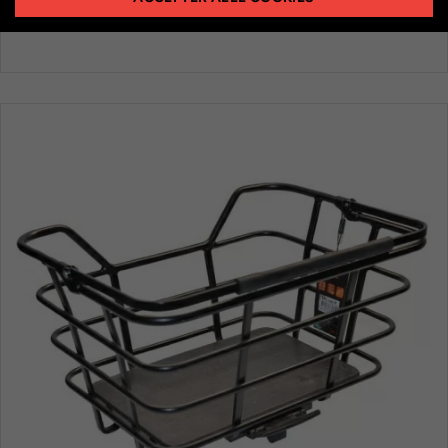
499,95 kr.