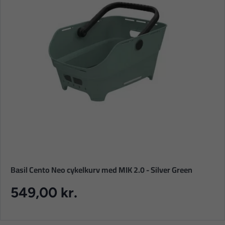
Basil Cento Neo cykelkurv med MIK 2.0 - Silver Green
549,00 kr.