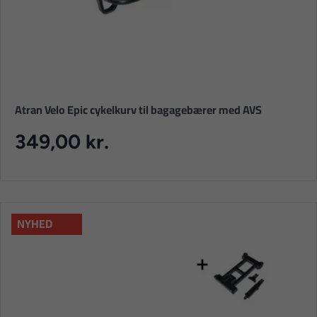
Atran Velo Epic cykelkurv til bagagebærer med AVS
349,00 kr.
NYHED