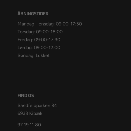
ÅBNINGSTIDER
Mandag - onsdag: 09:00-17:30
Torsdag: 09:00-18:00
Fredag: 09:00-17:30
Lørdag: 09:00-12:00
Søndag: Lukket
FIND OS
Sandfeldparken 34
6933 Kibæk
97 19 11 80