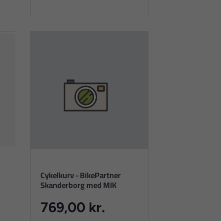
Cykelkurv - BikePartner
Skanderborg med MIK
769,00 kr.