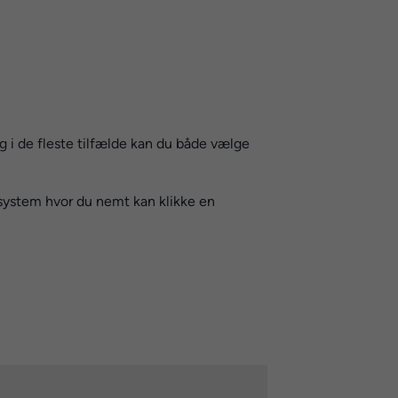
 i de fleste tilfælde kan du både vælge
system hvor du nemt kan klikke en