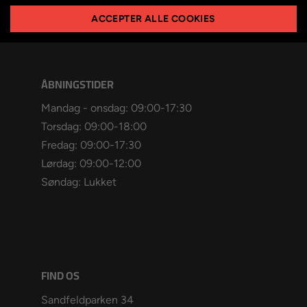
ACCEPTER ALLE COOKIES
ÅBNINGSTIDER
Mandag - onsdag: 09:00-17:30
Torsdag: 09:00-18:00
Fredag: 09:00-17:30
Lørdag: 09:00-12:00
Søndag: Lukket
FIND OS
Sandfeldparken 34