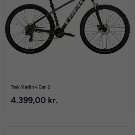
Trek Marlin 4 Gen 2
4.399,00 kr.