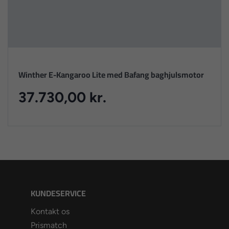
Winther E-Kangaroo Lite med Bafang baghjulsmotor
37.730,00 kr.
KUNDESERVICE
Kontakt os
Prismatch