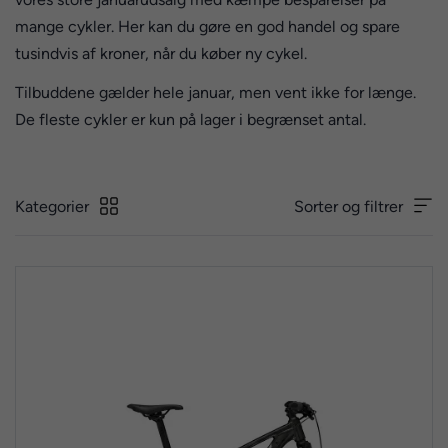
mange cykler. Her kan du gøre en god handel og spare
tusindvis af kroner, når du køber ny cykel.
Tilbuddene gælder hele januar, men vent ikke for længe.
De fleste cykler er kun på lager i begrænset antal.
Kategorier
Sorter og filtrer