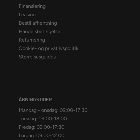
Finansiering
Leasing
Bestil afhentning
Handelsbetingelser
Returnering
Cookie- og privatlivspolitik
Størrelsesguides
ÅBNINGSTIDER
Mandag - onsdag: 09:00-17:30
Torsdag: 09:00-18:00
Fredag: 09:00-17:30
Lørdag: 09:00-12:00