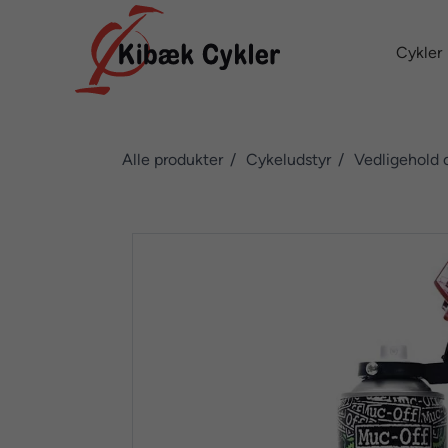
Cykler
Alle produkter
Cykeludstyr
Vedligehold 