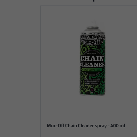
Muc-Off Chain Cleaner spray - 400 ml