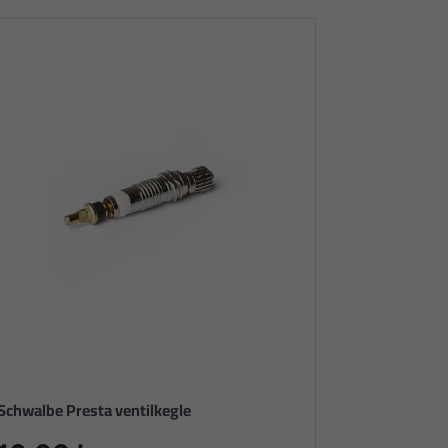
Schwalbe Presta ventilkegle