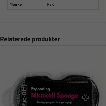
Mærke
TREK
Relaterede produkter