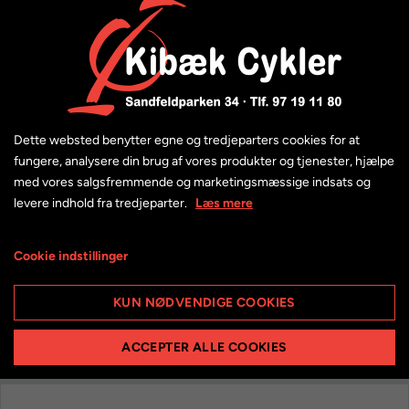
Dette websted benytter egne og tredjeparters cookies for at
fungere, analysere din brug af vores produkter og tjenester, hjælpe
med vores salgsfremmende og marketingsmæssige indsats og
levere indhold fra tredjeparter.
Læs mere
Cookie indstillinger
KUN NØDVENDIGE COOKIES
ACCEPTER ALLE COOKIES