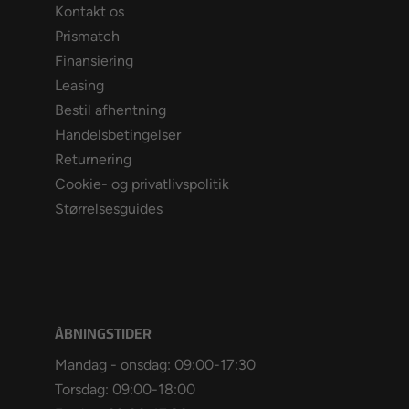
Kontakt os
Prismatch
Finansiering
Leasing
Bestil afhentning
Handelsbetingelser
Returnering
Cookie- og privatlivspolitik
Størrelsesguides
ÅBNINGSTIDER
Mandag - onsdag: 09:00-17:30
Torsdag: 09:00-18:00