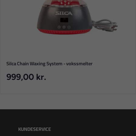
Silca Chain Waxing System - vokssmelter
999,00 kr.
KUNDESERVICE