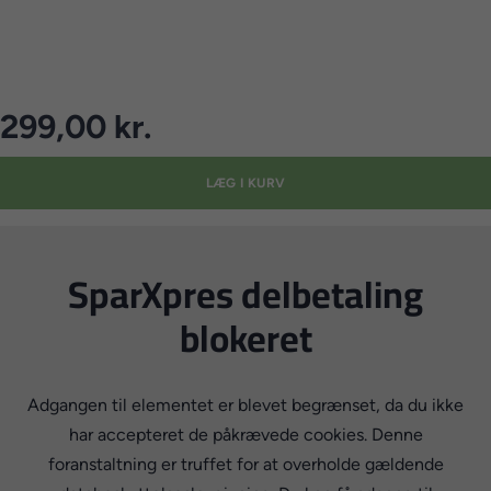
299,00 kr.
LÆG I KURV
SparXpres delbetaling
blokeret
Adgangen til elementet er blevet begrænset, da du ikke
har accepteret de påkrævede cookies. Denne
foranstaltning er truffet for at overholde gældende