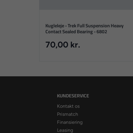
Kugleleje - Trek Full Suspension Heavy
Contact Sealed Bearing - 6802
70,00 kr.
KUNDESERVICE
Kontakt os
Prismatch
Finansiering
Leasing