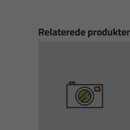
Relaterede produkter