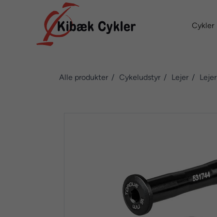
Cykler
Alle produkter
Cykeludstyr
Lejer
Lejer