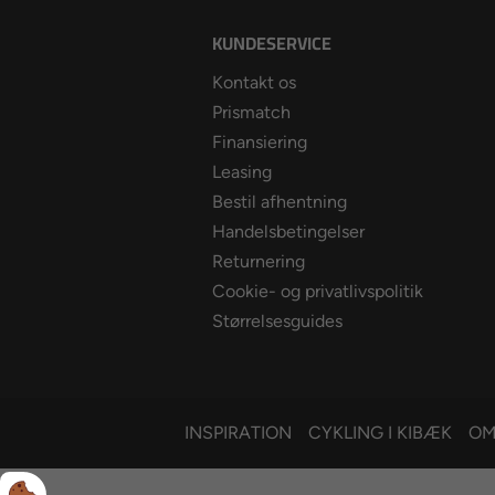
KUNDESERVICE
Kontakt os
Prismatch
Finansiering
Leasing
Bestil afhentning
Handelsbetingelser
Returnering
Cookie- og privatlivspolitik
Størrelsesguides
INSPIRATION
CYKLING I KIBÆK
OM