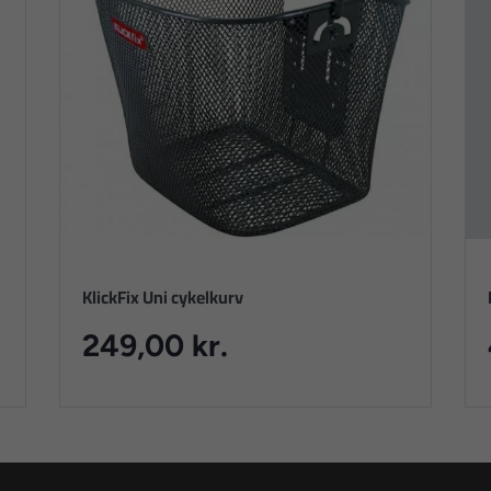
KlickFix Uni cykelkurv
249,00 kr.