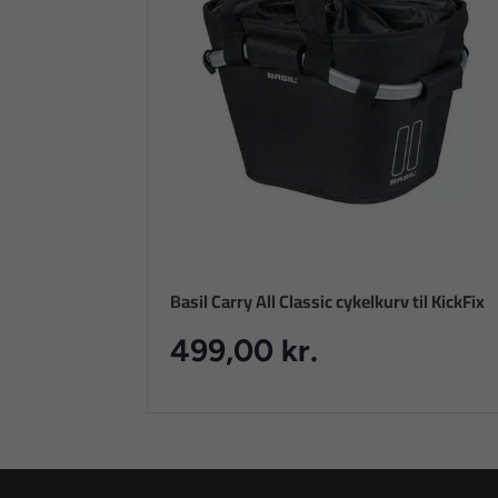
Basil Carry All Classic cykelkurv til KickFix
499,00 kr.