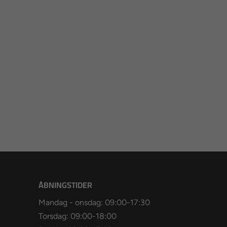
ÅBNINGSTIDER
Mandag - onsdag: 09:00-17:30
Torsdag: 09:00-18:00