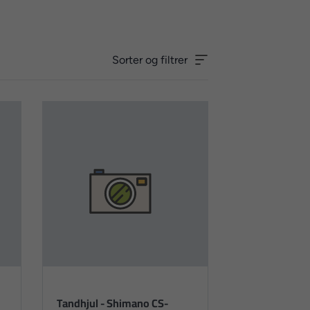
Sorter og filtrer
Tandhjul - Shimano CS-