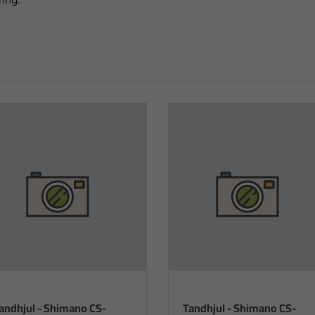
andhjul - Shimano CS-
Tandhjul - Shimano CS-