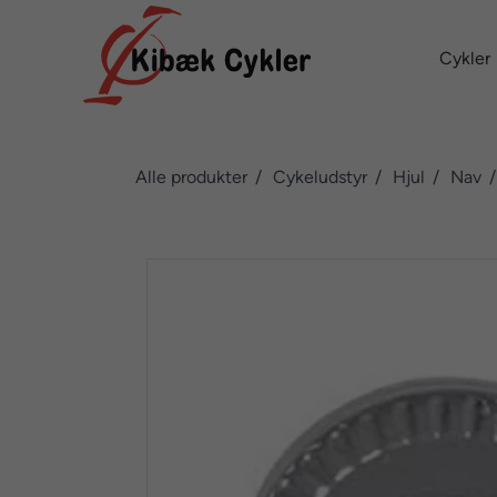
Cykler
Alle produkter
Cykeludstyr
Hjul
Nav