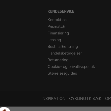
KUNDESERVICE
Kontakt os
Prismatch
Finansiering
Leasing
Bestil afhentning
Handelsbetingelser
Returnering
Cookie- og privatlivspolitik
Størrelsesguides
INSPIRATION
CYKLING I KIBÆK
OM