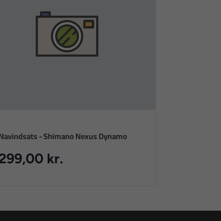
Navindsats - Shimano Nexus Dynamo
299,00 kr.