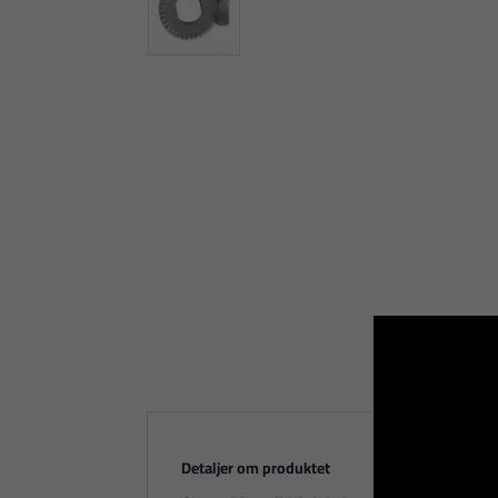
Detaljer om produktet