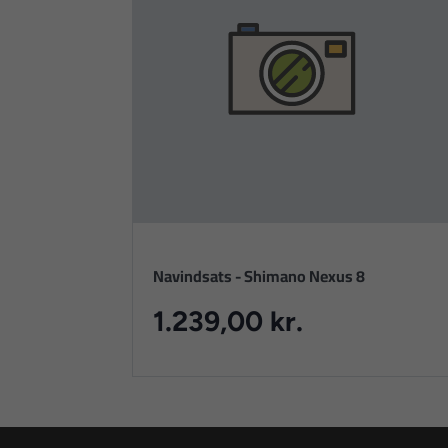
Navindsats - Shimano Nexus 8
1.239,00 kr.