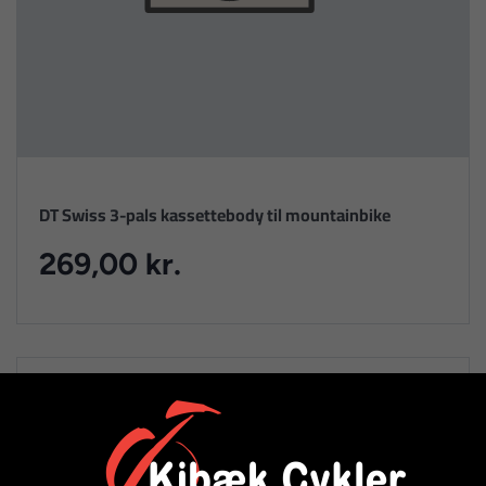
DT Swiss 3-pals kassettebody til mountainbike
269,00 kr.