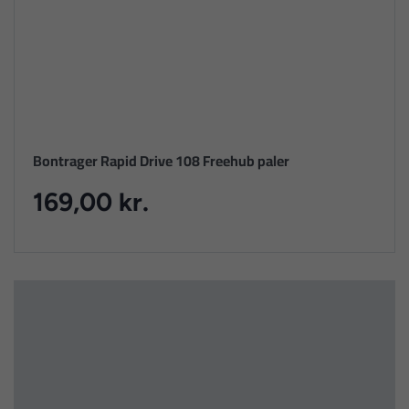
Bontrager Rapid Drive 108 Freehub paler
169,00 kr.