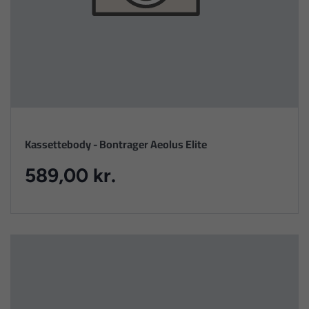
Kassettebody - Bontrager Aeolus Elite
589,00 kr.