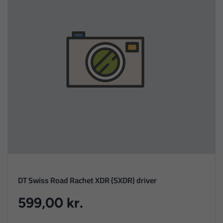
DT Swiss Road Rachet XDR (SXDR) driver
599,00 kr.