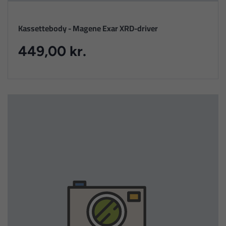
Kassettebody - Magene Exar XRD-driver
449,00 kr.