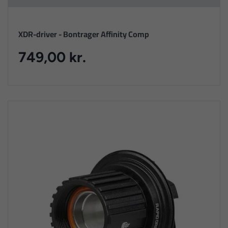
XDR-driver - Bontrager Affinity Comp
749,00 kr.