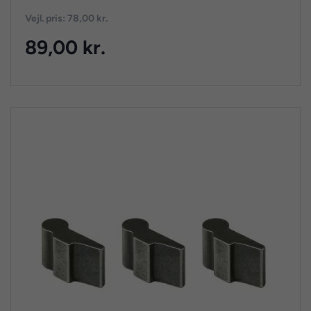
Vejl. pris: 78,00 kr.
89,00 kr.