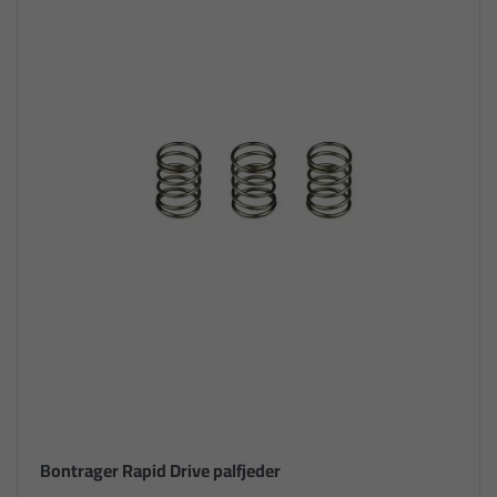
Bontrager Rapid Drive palfjeder