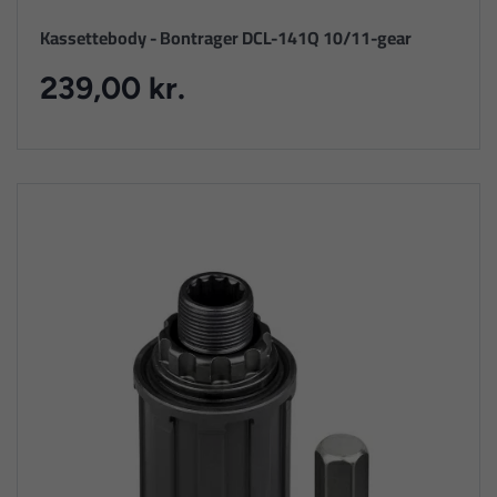
Kassettebody - Bontrager DCL-141Q 10/11-gear
239,00 kr.