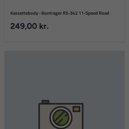
Kassettebody - Bontrager RX-342 11-Speed Road
249,00 kr.