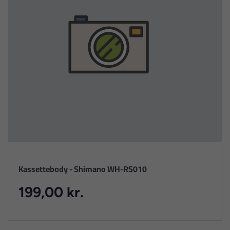
Kassettebody - Shimano WH-RS010
199,00 kr.