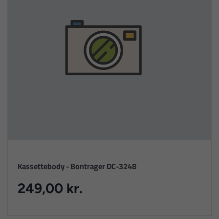
Kassettebody - Bontrager DC-3248
249,00 kr.