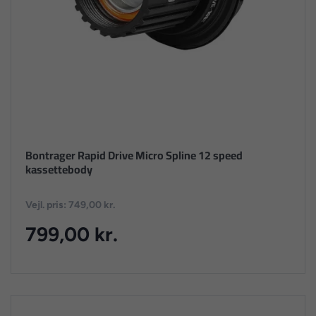
Bontrager Rapid Drive Micro Spline 12 speed
kassettebody
Vejl. pris: 749,00 kr.
799,00 kr.