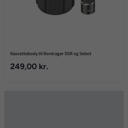
Kassettebody til Bontrager SSR og Select
249,00 kr.