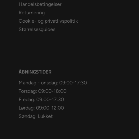
Handelsbetingelser
Returnering
Cookie- og privatlivspolitik
Størrelsesguides
ÅBNINGSTIDER
Mandag - onsdag: 09:00-17:30
Torsdag: 09:00-18:00
Fredag: 09:00-17:30
Lørdag: 09:00-12:00
Søndag: Lukket