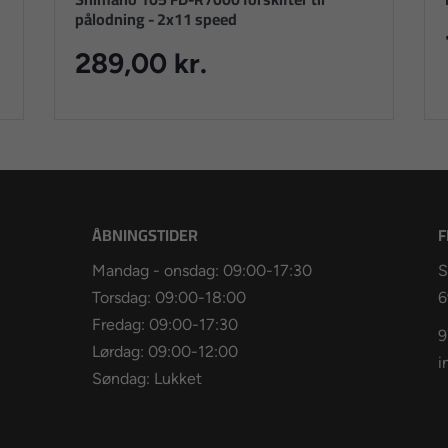
pålodning - 2x11 speed
289,00 kr.
ÅBNINGSTIDER
F
Mandag - onsdag: 09:00-17:30
S
Torsdag: 09:00-18:00
6
Fredag: 09:00-17:30
9
Lørdag: 09:00-12:00
i
Søndag: Lukket