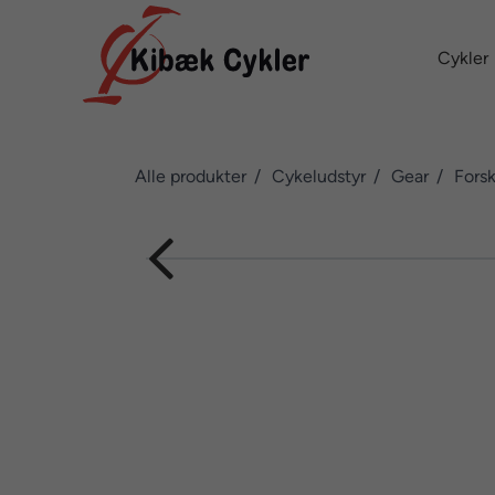
Cykler
Alle produkter
Cykeludstyr
Gear
Forsk