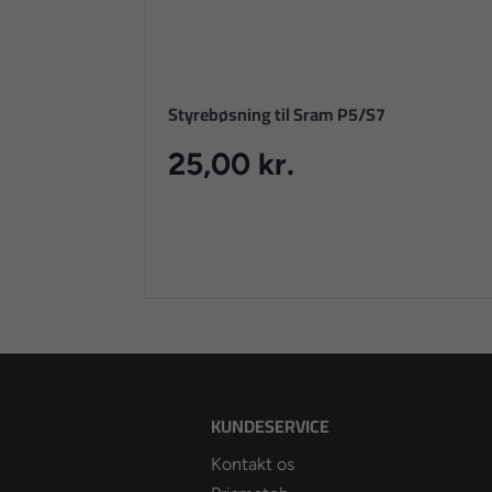
Styrebøsning til Sram P5/S7
25,00 kr.
KUNDESERVICE
Kontakt os