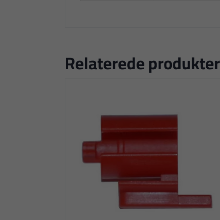
Relaterede produkter