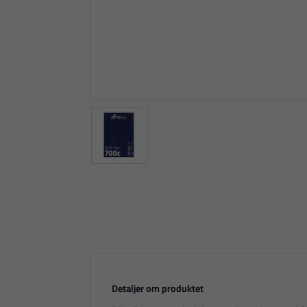
Detaljer om produktet