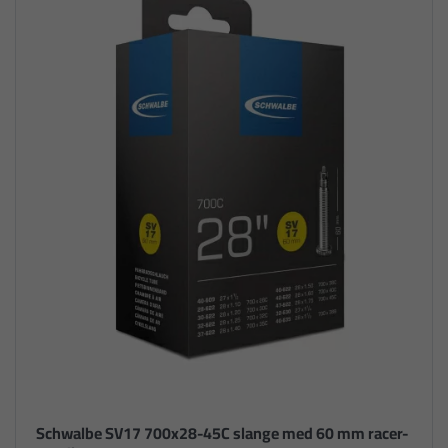
Schwalbe SV17 700x28-45C slange med 60 mm racer-