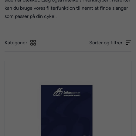
kan du bruge vores filterfunktion til nemt at finde slanger
som passer på din cykel.
Kategorier
Sorter og filtrer