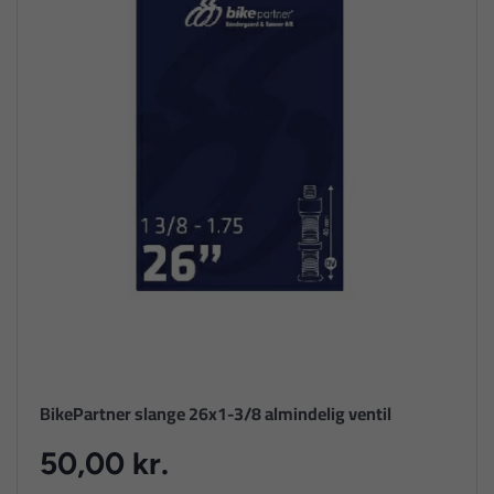
BikePartner slange 26x1-3/8 almindelig ventil
50,00 kr.