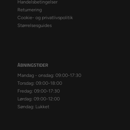
Handelsbetingelser
Returnering
Cookie- og privatlivspolitik
Størrelsesguides
ÅBNINGSTIDER
Mandag - onsdag: 09:00-17:30
Torsdag: 09:00-18:00
Fredag: 09:00-17:30
Lørdag: 09:00-12:00
Søndag: Lukket