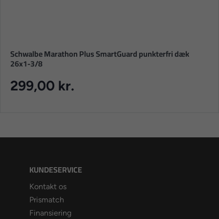
Schwalbe Marathon Plus SmartGuard punkterfri dæk
26x1-3/8
299,00 kr.
KUNDESERVICE
Kontakt os
Prismatch
Finansiering