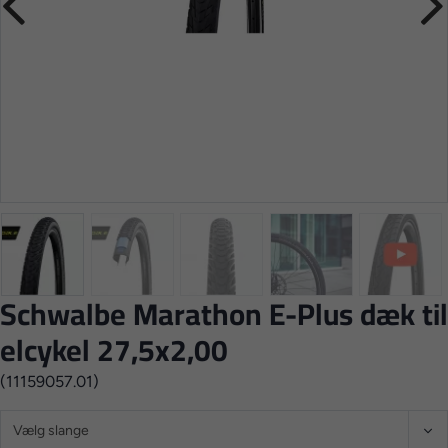
Schwalbe Marathon E-Plus dæk til
elcykel 27,5x2,00
(11159057.01)