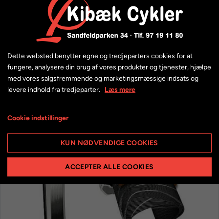
Relaterede produkter
Dette websted benytter egne og tredjeparters cookies for at
fungere, analysere din brug af vores produkter og tjenester, hjælpe
med vores salgsfremmende og marketingsmæssige indsats og
levere indhold fra tredjeparter.
Læs mere
Cookie indstillinger
KUN NØDVENDIGE COOKIES
ACCEPTER ALLE COOKIES