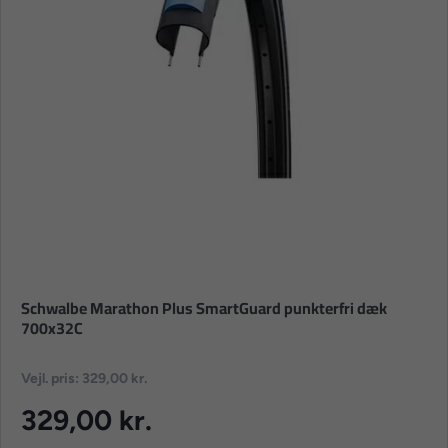
Schwalbe Marathon Plus SmartGuard punkterfri dæk
700x32C
Vejl. pris: 329,00 kr.
329,00 kr.