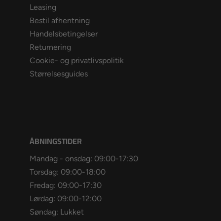
Leasing
Bestil afhentning
Handelsbetingelser
Returnering
Cookie- og privatlivspolitik
Størrelsesguides
ÅBNINGSTIDER
Mandag - onsdag: 09:00-17:30
Torsdag: 09:00-18:00
Fredag: 09:00-17:30
Lørdag: 09:00-12:00
Søndag: Lukket