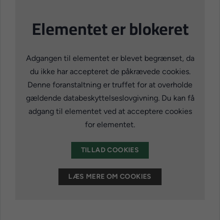
Elementet er blokeret
Adgangen til elementet er blevet begrænset, da
du ikke har accepteret de påkrævede cookies.
Denne foranstaltning er truffet for at overholde
gældende databeskyttelseslovgivning. Du kan få
adgang til elementet ved at acceptere cookies
for elementet.
TILLAD COOKIES
LÆS MERE OM COOKIES