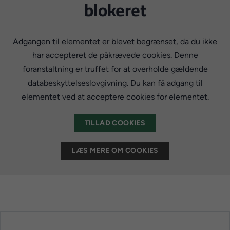
blokeret
Adgangen til elementet er blevet begrænset, da du ikke
har accepteret de påkrævede cookies. Denne
foranstaltning er truffet for at overholde gældende
databeskyttelseslovgivning. Du kan få adgang til
elementet ved at acceptere cookies for elementet.
TILLAD COOKIES
LÆS MERE OM COOKIES