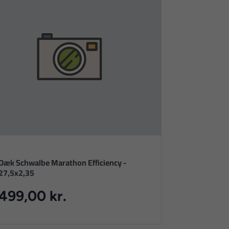
Dæk Schwalbe Marathon Efficiency -
27,5x2,35
499,00 kr.