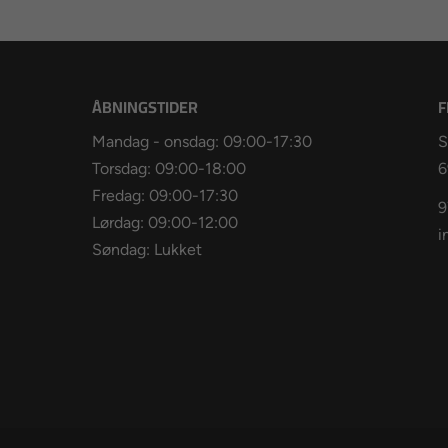
ÅBNINGSTIDER
F
Mandag - onsdag: 09:00-17:30
S
Torsdag: 09:00-18:00
6
Fredag: 09:00-17:30
9
Lørdag: 09:00-12:00
i
Søndag: Lukket