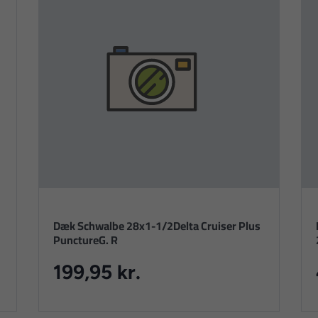
Dæk Schwalbe 28x1-1/2Delta Cruiser Plus
PunctureG. R
199,95 kr.