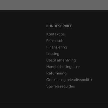
KUNDESERVICE
Kontakt os
Prismatch
Finansiering
Leasing
Bestil afhentning
Handelsbetingelser
Returnering
Cookie- og privatlivspolitik
Størrelsesguides