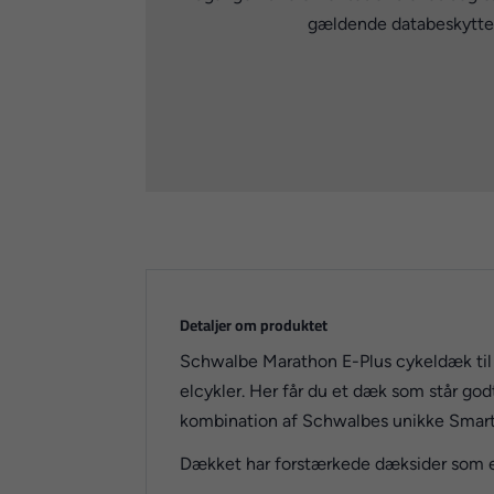
gældende databeskyttels
Detaljer om produktet
Schwalbe Marathon E-Plus cykeldæk til 
elcykler. Her får du et dæk som står god
kombination af Schwalbes unikke Smart
Dækket har forstærkede dæksider som er 