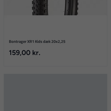
Bontrager XR1 Kids dæk 20x2,25
159,00 kr.