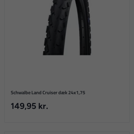
Schwalbe Land Cruiser dæk 24x1,75
149,95 kr.