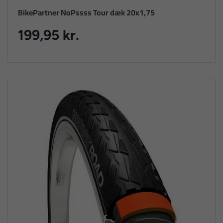
BikePartner NoPssss Tour dæk 20x1,75
199,95 kr.