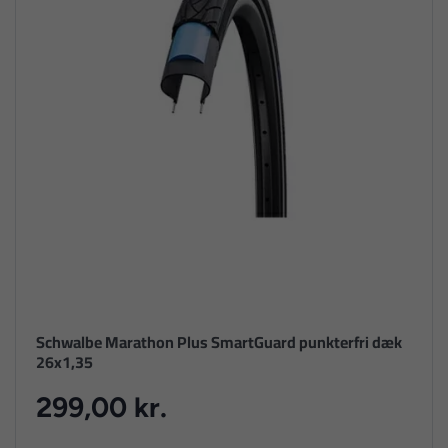
Schwalbe Marathon Plus SmartGuard punkterfri dæk
26x1,35
299,00 kr.