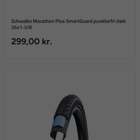
Schwalbe Marathon Plus SmartGuard punkterfri dæk
26x1-3/8
299,00 kr.