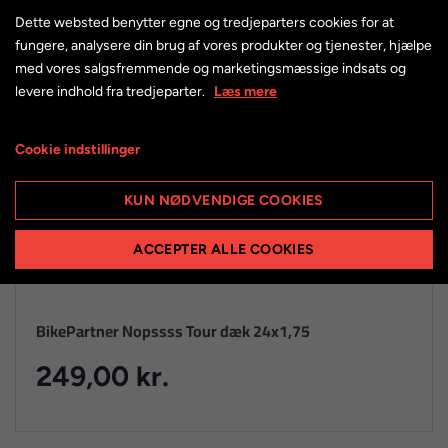
Dette websted benytter egne og tredjeparters cookies for at
fungere, analysere din brug af vores produkter og tjenester, hjælpe
med vores salgsfremmende og marketingsmæssige indsats og
levere indhold fra tredjeparter.
Læs mere
Cookie indstillinger
KUN NØDVENDIGE COOKIES
ACCEPTER ALLE COOKIES
BikePartner Nopssss Tour dæk 24x1,75
249,00 kr.