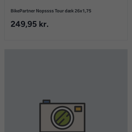
BikePartner Nopssss Tour dæk 26x1,75
249,95 kr.