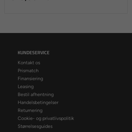
KUNDESERVICE
Kontakt os
Prismatch
Finansiering
Leasing
Bestil afhentning
Handelsbetingelser
Returnering
Cookie- og privatlivspolitik
Størrelsesguides