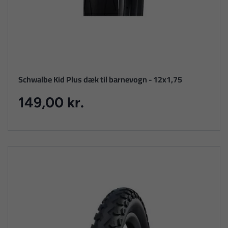
Schwalbe Kid Plus dæk til barnevogn - 12x1,75
149,00 kr.