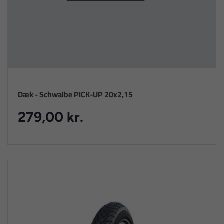
Dæk - Schwalbe PICK-UP 20x2,15
279,00 kr.