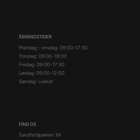
ÅBNINGSTIDER
Mandag - onsdag: 09:00-17:30
Torsdag: 09:00-18:00
Fredag: 09:00-17:30
Lørdag: 09:00-12:00
Søndag: Lukket
FIND OS
Sandfeldparken 34