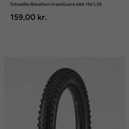
Schwalbe Marathon GreenGuard dæk 16x1,35
159,00 kr.