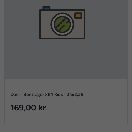
Dæk - Bontrager XR1 Kids - 24x2,25
169,00 kr.