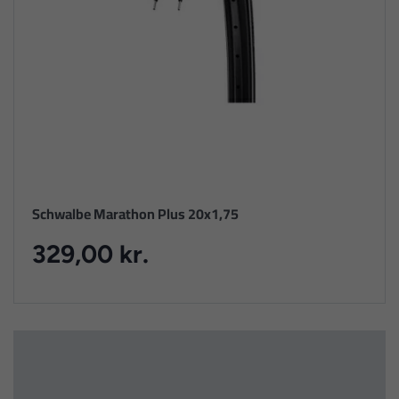
Schwalbe Marathon Plus 20x1,75
329,00 kr.