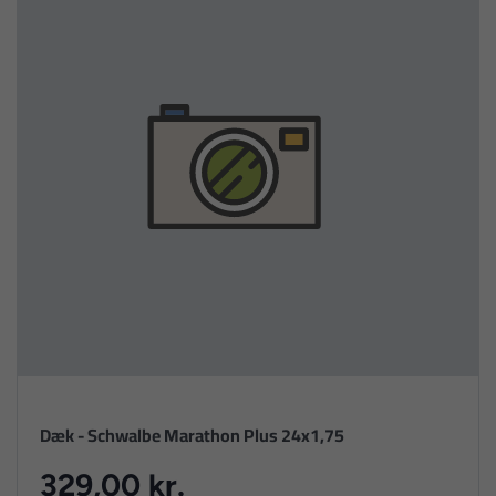
Dæk - Schwalbe Marathon Plus 24x1,75
329,00 kr.