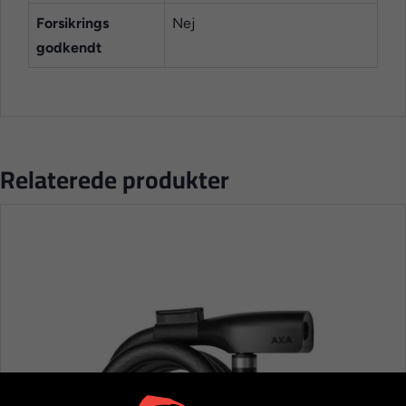
Forsikrings
Nej
godkendt
Relaterede produkter