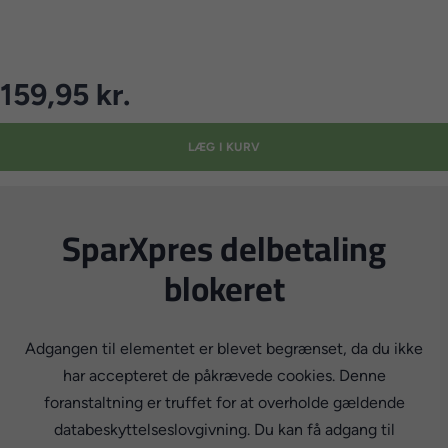
159,95 kr.
LÆG I KURV
SparXpres delbetaling
blokeret
Adgangen til elementet er blevet begrænset, da du ikke
har accepteret de påkrævede cookies. Denne
foranstaltning er truffet for at overholde gældende
databeskyttelseslovgivning. Du kan få adgang til