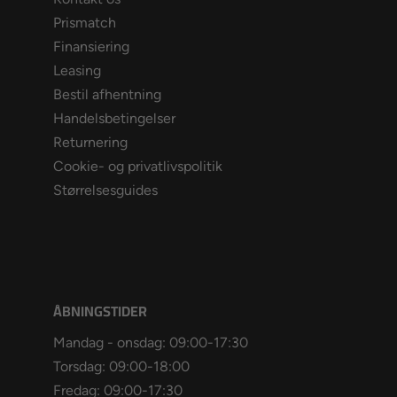
Prismatch
Finansiering
Leasing
Bestil afhentning
Handelsbetingelser
Returnering
Cookie- og privatlivspolitik
Størrelsesguides
ÅBNINGSTIDER
Mandag - onsdag: 09:00-17:30
Torsdag: 09:00-18:00
Fredag: 09:00-17:30