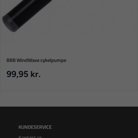
BBB WindWave cykelpumpe
99,95 kr.
KUNDESERVICE
Kontakt os