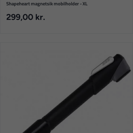
Shapeheart magnetsik mobilholder - XL
299,00 kr.